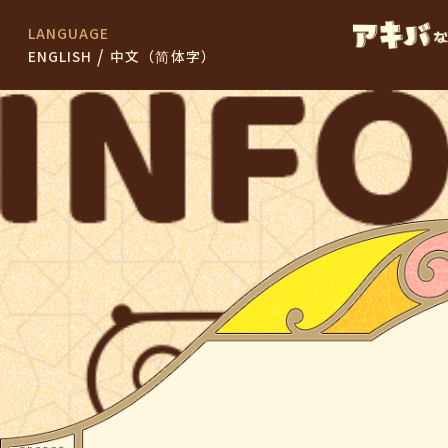
LANGUAGE
/
ENGLISH
中文（简体字）