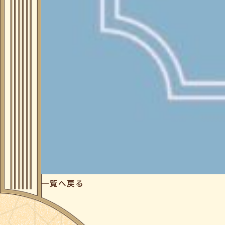
一覧へ戻る
C