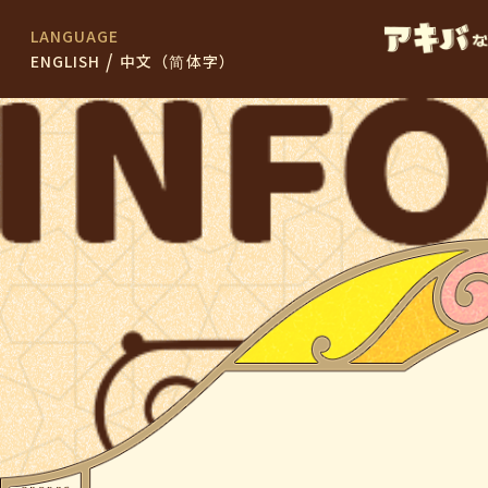
LANGUAGE
/
ENGLISH
中文（简体字）